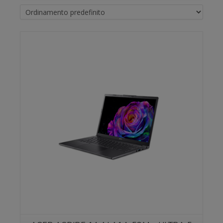
Vedi prodotto