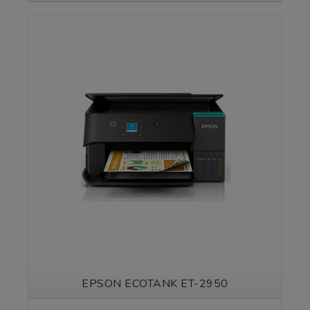
Vedi prodotto
EPSON ECOTANK ET-2950