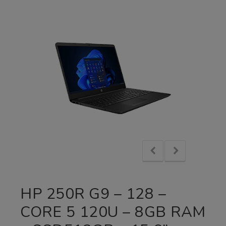
HP 250R G9 – 128 –
CORE 5 120U – 8GB RAM