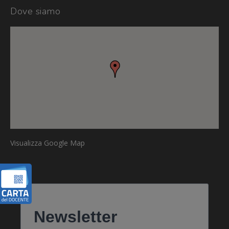
Dove siamo
Visualizza Google Map