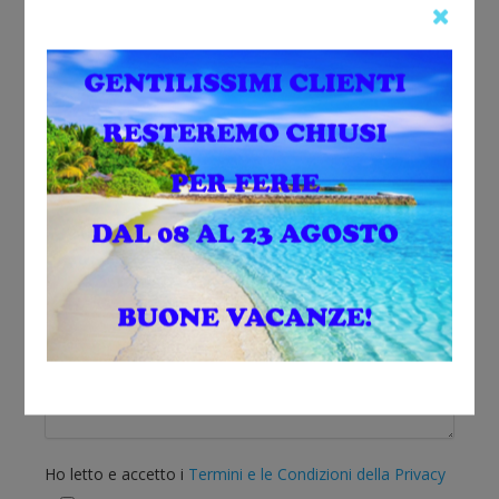
Sono interessato a:
Ho letto e accetto i
Termini e le Condizioni della Privacy