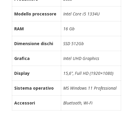
Modello processore
Intel Core i5 1334U
RAM
16 Gb
Dimensione dischi
SSD 512Gb
Grafica
Intel UHD Graphics
Display
15,6”, Full HD (1920×1080)
Sistema operativo
MS Windows 11 Professional
Accessori
Bluetooth, Wi-Fi