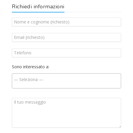
Richiedi informazioni
Sono interessato a: