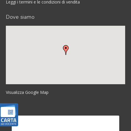
Leggi i termini e le condizioni di vendita
Dove siamo
Visualizza Google Map