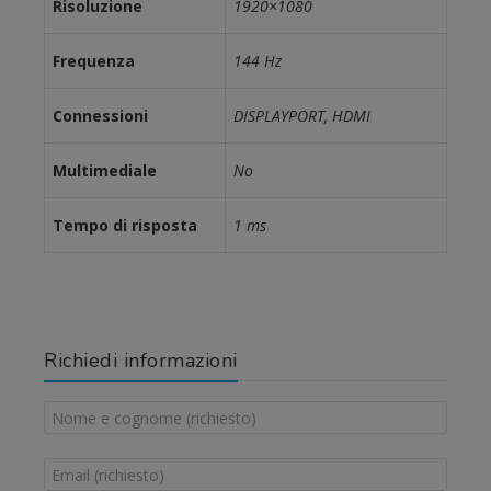
Risoluzione
1920×1080
Frequenza
144 Hz
Connessioni
DISPLAYPORT, HDMI
Multimediale
No
Tempo di risposta
1 ms
Richiedi informazioni