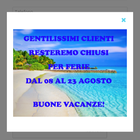
Sono interessato a:
Ho letto e accetto i
Termini e le Condizioni della Privacy