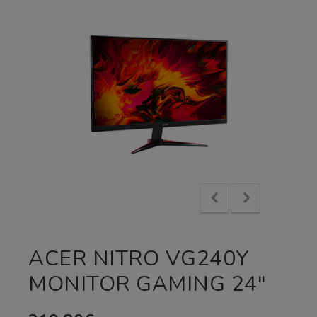
ACER NITRO VG240Y
MONITOR GAMING 24″