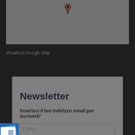
Visualizza Google Map