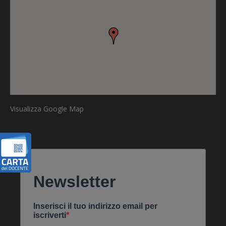
Visualizza Google Map