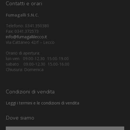
Contatti e orari
Fumagalli S.N.C.
Telefono: 0341.350380
Fax: 0341.372573
info@fumagallilecco.it
Via Cattaneo 42/f – Lecco
Orario di apertura:
lun-ven 09.00-12.30 15.00-19.00
sabato 09.00-12.30 15.00-16.00
Chiusura: Domenica
Condizioni di vendita
Leggi i termini e le condizioni di vendita
Dove siamo