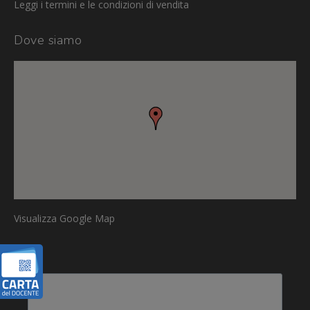
Leggi i termini e le condizioni di vendita
Dove siamo
Visualizza Google Map