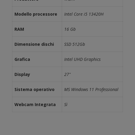
Modello processore
Intel Core i5 13420H
RAM
16 Gb
Dimensione dischi
SSD 512Gb
Grafica
Intel UHD Graphics
Display
27"
Sistema operativo
MS Windows 11 Professional
Webcam Integrata
Sì