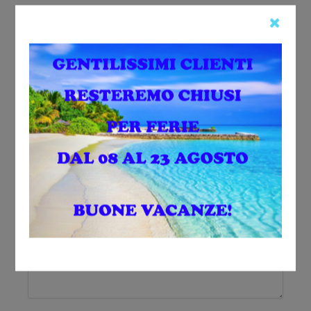
Richiedi informazioni
Sono interessato a: