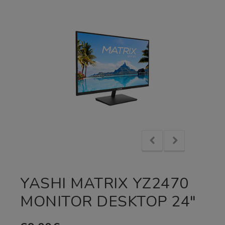
YASHI MATRIX YZ2470
MONITOR DESKTOP 24″