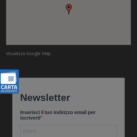
Visualizza Google Map