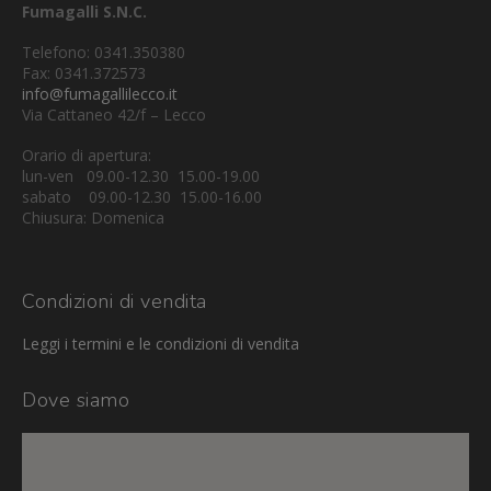
Fumagalli S.N.C.
Telefono: 0341.350380
Fax: 0341.372573
info@fumagallilecco.it
Via Cattaneo 42/f – Lecco
Orario di apertura:
lun-ven 09.00-12.30 15.00-19.00
sabato 09.00-12.30 15.00-16.00
Chiusura: Domenica
Condizioni di vendita
Leggi i termini e le condizioni di vendita
Dove siamo