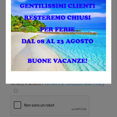
Sono interessato a:
Ho letto e accetto i
Termini e le Condizioni della Privacy