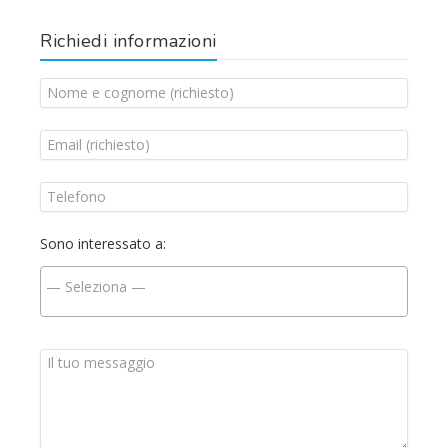
Richiedi informazioni
Sono interessato a: