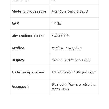
Modello processore
Intel Core Ultra 5 225U
RAM
16 Gb
Dimensione dischi
SSD 512Gb
Grafica
Intel UHD Graphics
Display
14”, Full HD (1920×1200)
Sistema operativo
MS Windows 11 Professional
Bluetooth, Tastiera retroillum
Accessori
inata, Wi-Fi