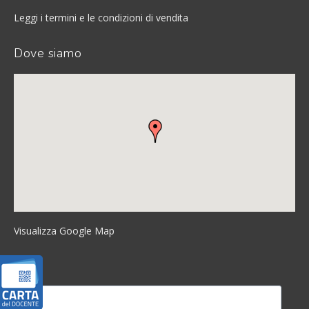
Leggi i termini e le condizioni di vendita
Dove siamo
Visualizza Google Map