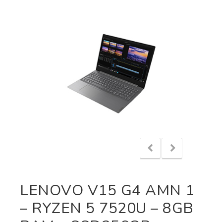
LENOVO V15 G4 AMN 1
– RYZEN 5 7520U – 8GB