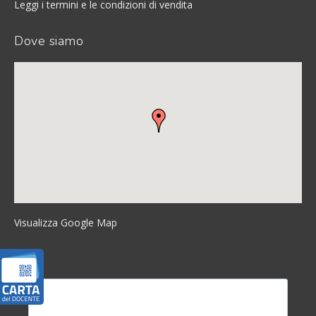
Leggi i termini e le condizioni di vendita
Dove siamo
Visualizza Google Map