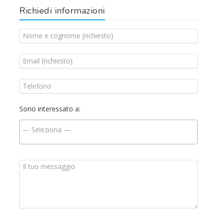
Richiedi informazioni
Sono interessato a: