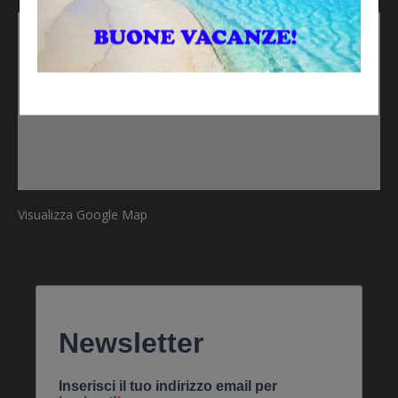
Visualizza Google Map